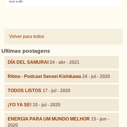
Volver para todos
Ultimas postagens
DÍA DEL SAMURAI
24 - abr - 2021
Ritmo - Podcast Sensei Kishikawa
24 - jul - 2020
TODOS LISTOS
17 - jul - 2020
¡YO YA SE!
10 - jul - 2020
ENERGIA PARA UM MUNDO MELHOR
15 - jun -
2020