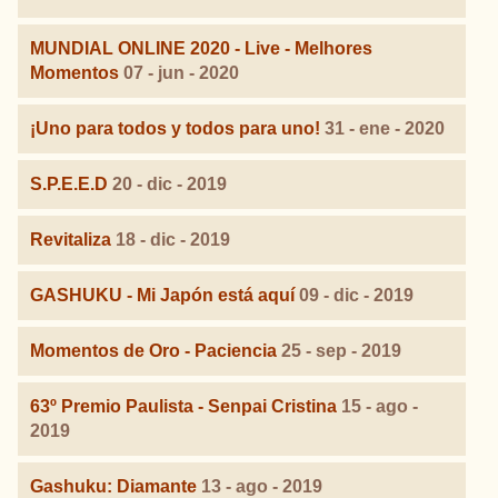
MUNDIAL ONLINE 2020 - Live - Melhores
Momentos
07 - jun - 2020
¡Uno para todos y todos para uno!
31 - ene - 2020
S.P.E.E.D
20 - dic - 2019
Revitaliza
18 - dic - 2019
GASHUKU - Mi Japón está aquí
09 - dic - 2019
Momentos de Oro - Paciencia
25 - sep - 2019
63º Premio Paulista - Senpai Cristina
15 - ago -
2019
Gashuku: Diamante
13 - ago - 2019