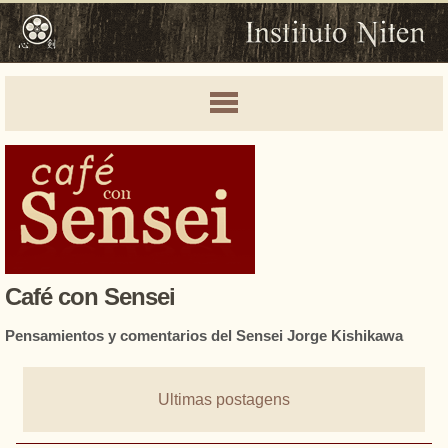
Café con Sensei
Pensamientos y comentarios del Sensei Jorge Kishikawa
Ultimas postagens