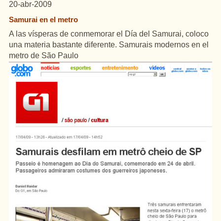
20-abr-2009
Samurai en el metro
A las vísperas de conmemorar el Día del Samurai, coloco
una materia bastante diferente. Samurais modernos en el
metro de São Paulo