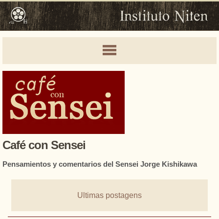
Café con Sensei
Pensamientos y comentarios del Sensei Jorge Kishikawa
Ultimas postagens