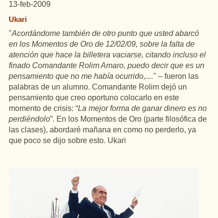
13-feb-2009
Ukari
"
Acordándome también de otro punto que usted abarcó
en los Momentos de Oro de 12/02/09, sobre la falta de
atención que hace la billetera vaciarse, citando incluso el
finado Comandante Rolim Amaro, puedo decir que es un
pensamiento que no me había ocurrido,....
" – fueron las
palabras de un alumno. Comandante Rolim dejó un
pensamiento que creo oportuno colocarlo en este
momento de crisis: “
La mejor forma de ganar dinero es no
perdiéndolo
”. En los Momentos de Oro (parte filosófica de
las clases), abordaré mañana en como no perderlo, ya
que poco se dijo sobre esto. Ukari