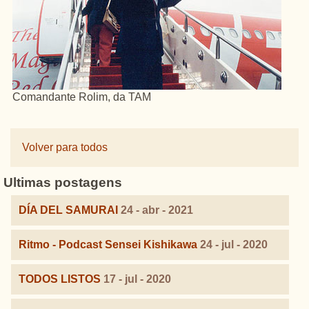
Comandante Rolim, da TAM
Volver para todos
Ultimas postagens
DÍA DEL SAMURAI
24 - abr - 2021
Ritmo - Podcast Sensei Kishikawa
24 - jul - 2020
TODOS LISTOS
17 - jul - 2020