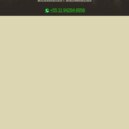
+55 11 94294-8956