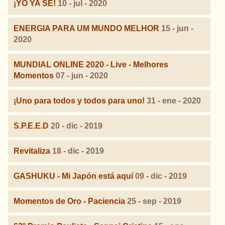
¡YO YA SE!
10 - jul - 2020
ENERGIA PARA UM MUNDO MELHOR
15 - jun -
2020
MUNDIAL ONLINE 2020 - Live - Melhores
Momentos
07 - jun - 2020
¡Uno para todos y todos para uno!
31 - ene - 2020
S.P.E.E.D
20 - dic - 2019
Revitaliza
18 - dic - 2019
GASHUKU - Mi Japón está aquí
09 - dic - 2019
Momentos de Oro - Paciencia
25 - sep - 2019